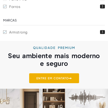
Forros
3
MARCAS
Armstrong
3
QUALIDADE PREMIUM
Seu ambiente mais moderno
e seguro
ENTRE EM CONTATO