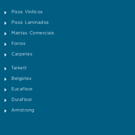
Pisos Vinílicos
Pisos Laminados
Mantas Comerciais
Forros
Carpetes
Tarkett
Belgotex
Eucafloor
Durafloor
Armstrong