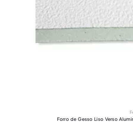
F
Forro de Gesso Liso Verso Alumi