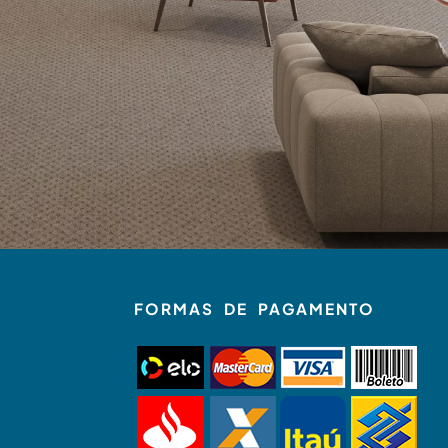
FORMAS DE PAGAMENTO