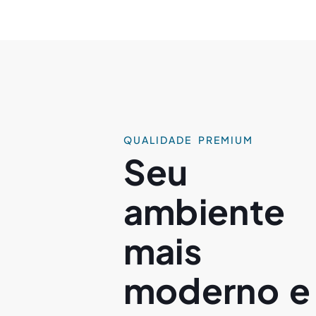
QUALIDADE PREMIUM
Seu
ambiente
mais
moderno e