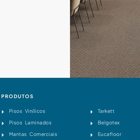
PRODUTOS
Pisos Vinílicos
Tarkett
Pisos Laminados
Belgotex
Mantas Comerciais
Eucafloor