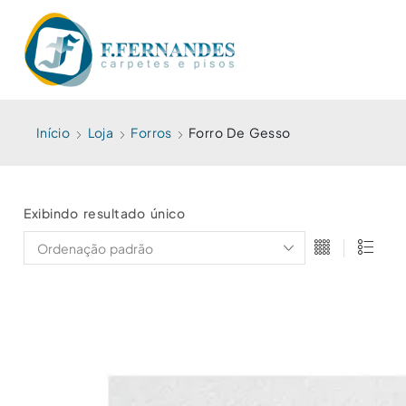
Início
Loja
Forros
Forro De Gesso
Exibindo resultado único