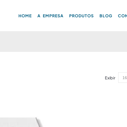
HOME
A EMPRESA
PRODUTOS
BLOG
CO
Exibir