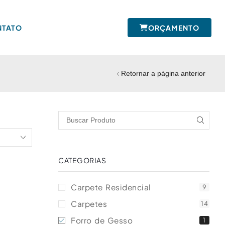
NTATO
ORÇAMENTO
Retornar a página anterior
CATEGORIAS
Carpete Residencial
9
Carpetes
14
Forro de Gesso
1