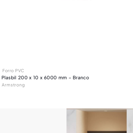
Forro PVC
 Plasbil 200 x 10 x 6000 mm – Branco
Armstrong