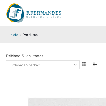
Início
Produtos
Exibindo 3 resultados