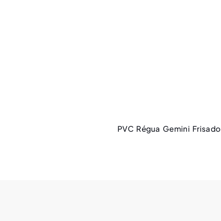
PVC Régua Gemini Frisado