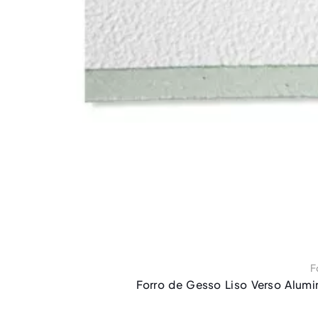
F
Forro de Gesso Liso Verso Alumi