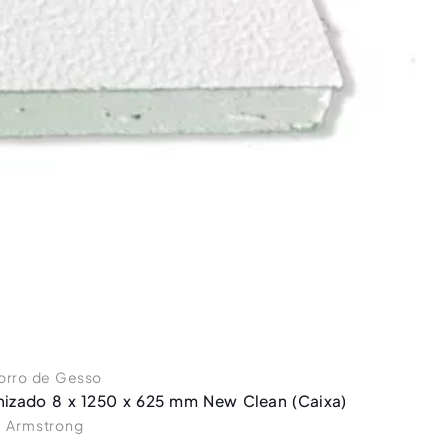
orro de Gesso
nizado 8 x 1250 x 625 mm New Clean (Caixa)
Armstrong