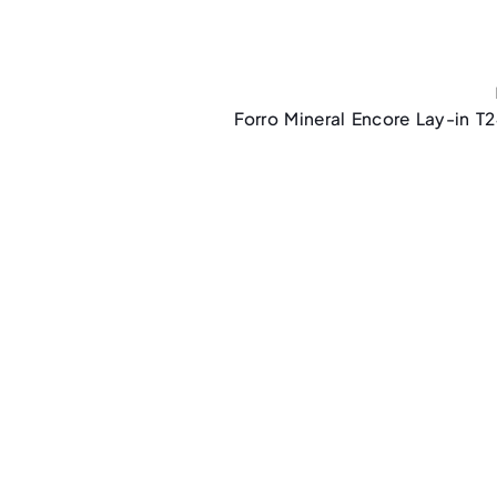
Forro Mineral Encore Lay-in T