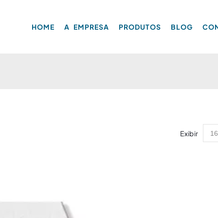
HOME
A EMPRESA
PRODUTOS
BLOG
CO
Exibir