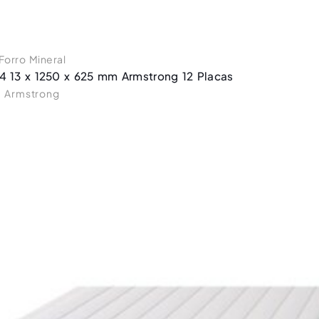
Forro Mineral
24 13 x 1250 x 625 mm Armstrong 12 Placas
Armstrong