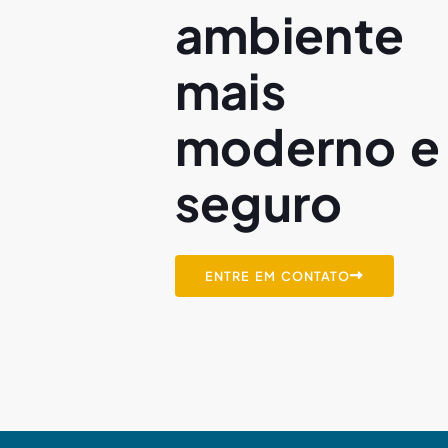
ambiente
mais
moderno e
seguro
ENTRE EM CONTATO