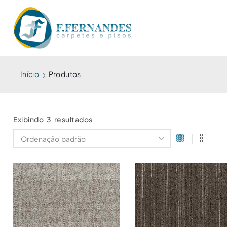
Início
Produtos
Exibindo 3 resultados