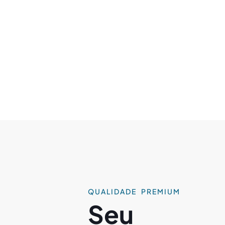
QUALIDADE PREMIUM
Seu