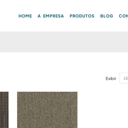
HOME
A EMPRESA
PRODUTOS
BLOG
CO
Exibir