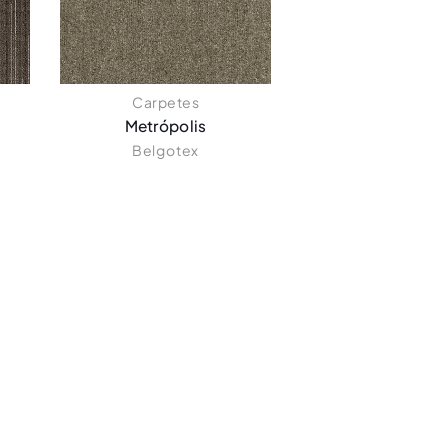
Carpetes
Metrópolis
Belgotex