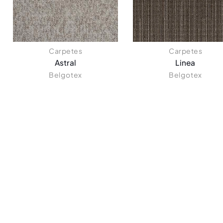
Carpetes
Carpetes
Astral
Linea
Belgotex
Belgotex