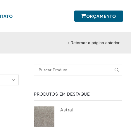
NTATO
ORÇAMENTO
Retornar a página anterior
PRODUTOS EM DESTAQUE
Astral