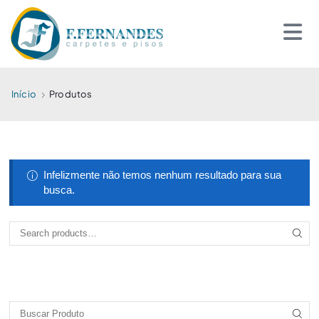
Início
Produtos
Infelizmente não temos nenhum resultado para sua
busca.