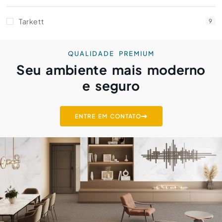
Tarkett
9
QUALIDADE PREMIUM
Seu ambiente mais moderno
e seguro
ENTRE EM CONTATO