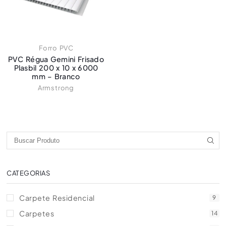
Forro PVC
PVC Régua Gemini Frisado
Plasbil 200 x 10 x 6000
mm – Branco
Armstrong
CATEGORIAS
Carpete Residencial
9
Carpetes
14