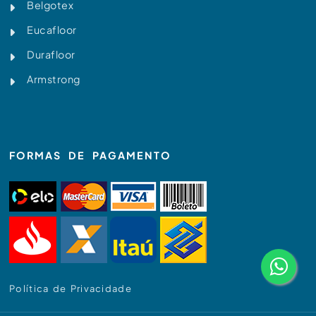
Belgotex
Eucafloor
Durafloor
Armstrong
FORMAS DE PAGAMENTO
Política de Privacidade