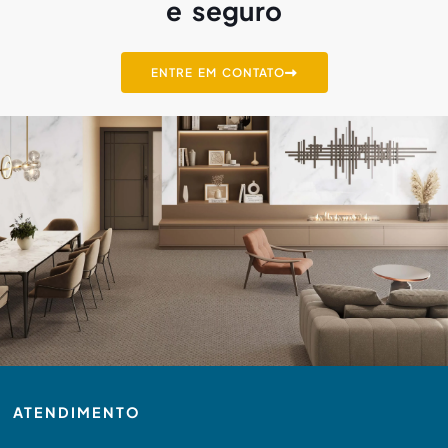
e seguro
ENTRE EM CONTATO
ATENDIMENTO