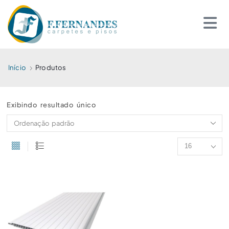
Início
Produtos
Exibindo resultado único