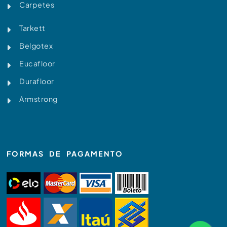
Carpetes
Tarkett
Belgotex
Eucafloor
Durafloor
Armstrong
FORMAS DE PAGAMENTO