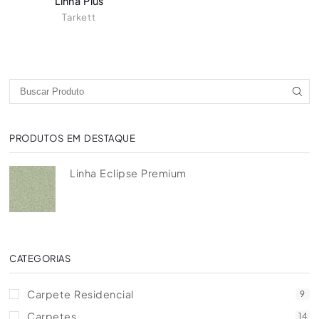
Linha Plus
Tarkett
PRODUTOS EM DESTAQUE
Linha Eclipse Premium
CATEGORIAS
Carpete Residencial
9
Carpetes
14