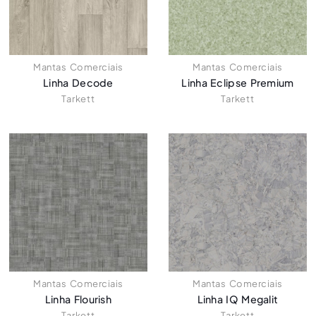
Mantas Comerciais
Mantas Comerciais
Linha Decode
Linha Eclipse Premium
Tarkett
Tarkett
Mantas Comerciais
Mantas Comerciais
Linha Flourish
Linha IQ Megalit
Tarkett
Tarkett