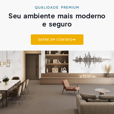
QUALIDADE PREMIUM
Seu ambiente mais moderno
e seguro
ENTRE EM CONTATO