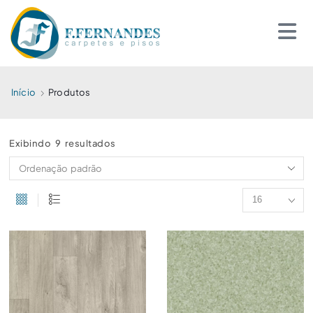
Início
Produtos
Exibindo 9 resultados