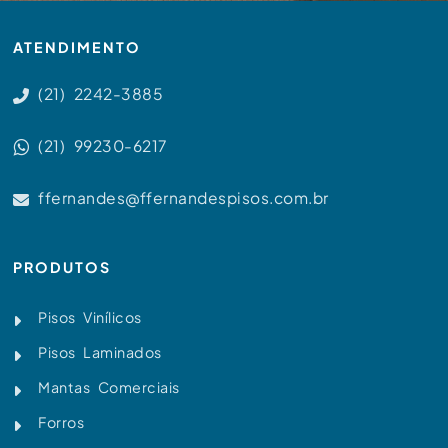
ATENDIMENTO
(21) 2242-3885
(21) 99230-6217
ffernandes@ffernandespisos.com.br
PRODUTOS
Pisos Vinílicos
Pisos Laminados
Mantas Comerciais
Forros