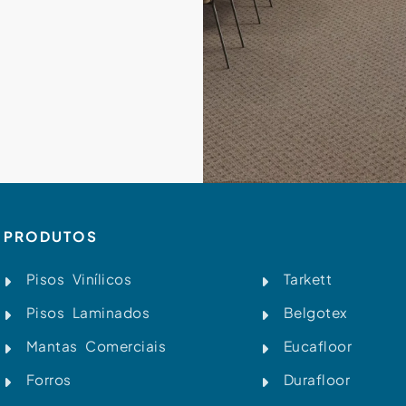
PRODUTOS
Pisos Vinílicos
Tarkett
Pisos Laminados
Belgotex
Mantas Comerciais
Eucafloor
Forros
Durafloor