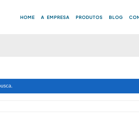
HOME
A EMPRESA
PRODUTOS
BLOG
CO
busca.