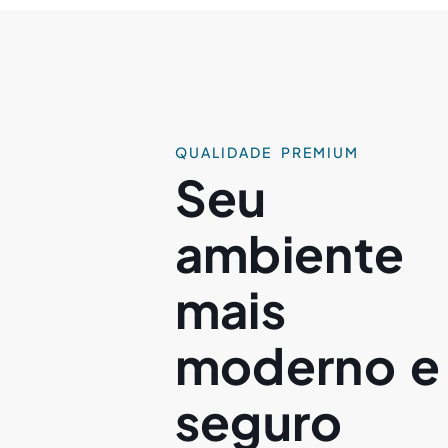
QUALIDADE PREMIUM
Seu
ambiente
mais
moderno e
seguro