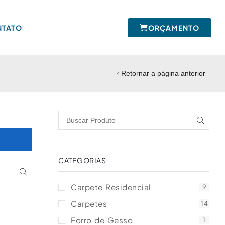
NTATO
ORÇAMENTO
Retornar a página anterior
CATEGORIAS
Carpete Residencial
9
Carpetes
14
Forro de Gesso
1