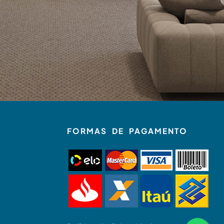
FORMAS DE PAGAMENTO