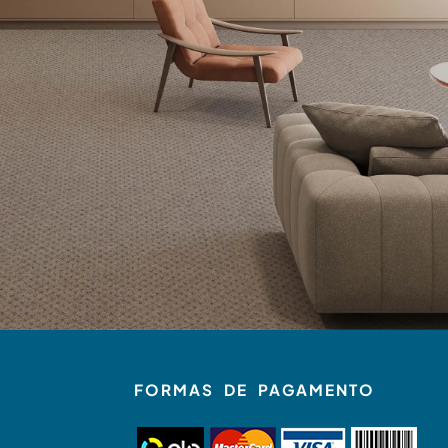
FORMAS DE PAGAMENTO