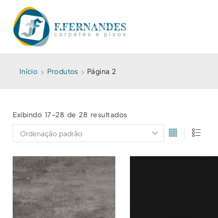
Início
Produtos
Página 2
Exibindo 17–28 de 28 resultados