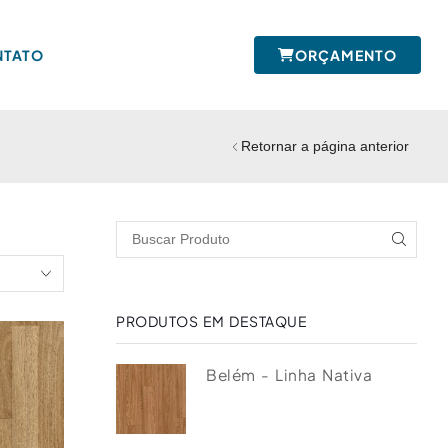
NTATO
ORÇAMENTO
Retornar a página anterior
PRODUTOS EM DESTAQUE
Belém - Linha Nativa