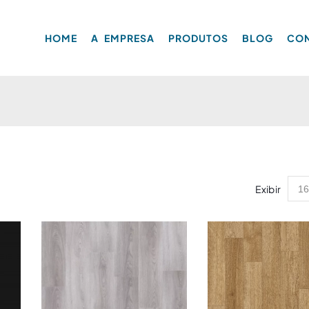
HOME
A EMPRESA
PRODUTOS
BLOG
CO
Exibir