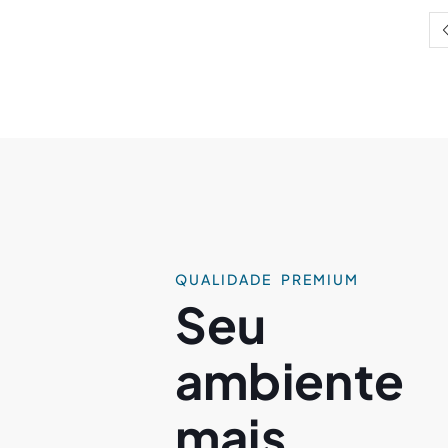
QUALIDADE PREMIUM
Seu
ambiente
mais