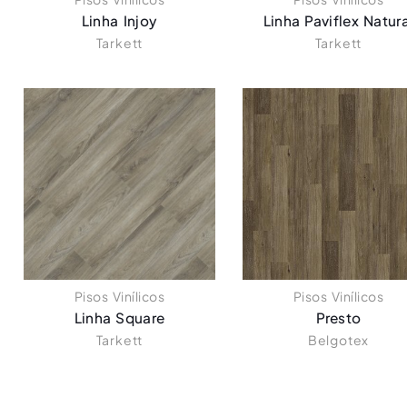
Linha Injoy
Linha Paviflex Natura
Tarkett
Tarkett
Pisos Vinílicos
Pisos Vinílicos
Linha Square
Presto
Tarkett
Belgotex