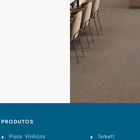
PRODUTOS
Pisos Vinílicos
Tarkett