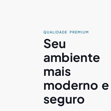
QUALIDADE PREMIUM
Seu
ambiente
mais
moderno e
seguro