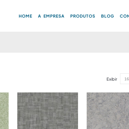
HOME
A EMPRESA
PRODUTOS
BLOG
CO
Exibir