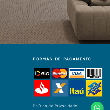
FORMAS DE PAGAMENTO
Política de Privacidade