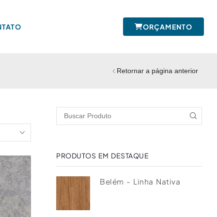
NTATO
ORÇAMENTO
Retornar a página anterior
PRODUTOS EM DESTAQUE
Belém - Linha Nativa