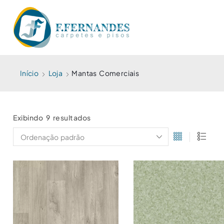
Início
Loja
Mantas Comerciais
Exibindo 9 resultados