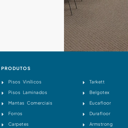
PRODUTOS
Pisos Vinílicos
Tarkett
Pisos Laminados
Belgotex
Mantas Comerciais
Eucafloor
Forros
Durafloor
Carpetes
Armstrong