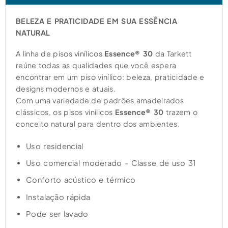
BELEZA E PRATICIDADE EM SUA ESSÊNCIA
NATURAL
A linha de pisos vinílicos
Essence® 30
da Tarkett
reúne todas as qualidades que você espera
encontrar em um piso vinílico: beleza, praticidade e
designs modernos e atuais.
Com uma variedade de padrões amadeirados
clássicos, os pisos vinílicos
Essence® 30
trazem o
conceito natural para dentro dos ambientes.
Uso residencial
Uso comercial moderado - Classe de uso 31
Conforto acústico e térmico
Instalação rápida
Pode ser lavado