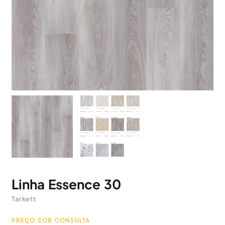
Linha Essence 30
Tarkett
PREÇO SOB CONSULTA