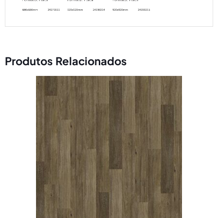
Produtos Relacionados