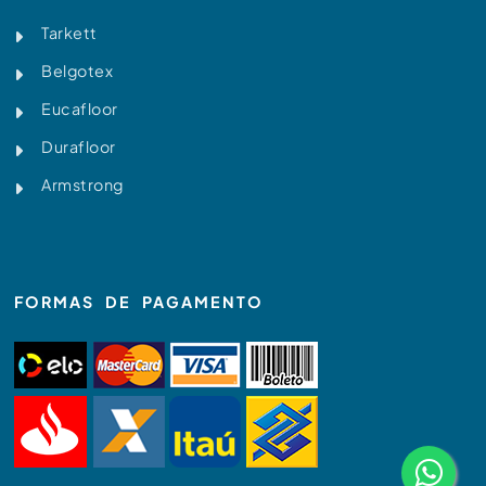
Tarkett
Belgotex
Eucafloor
Durafloor
Armstrong
FORMAS DE PAGAMENTO