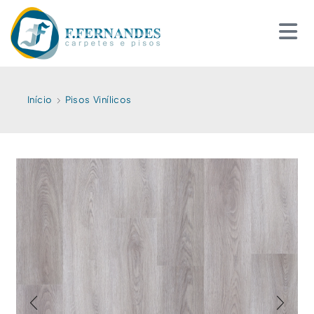
Início
Pisos Vinílicos