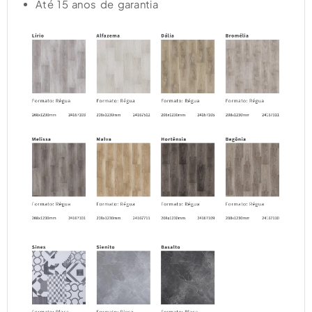
Até 15 anos de garantia