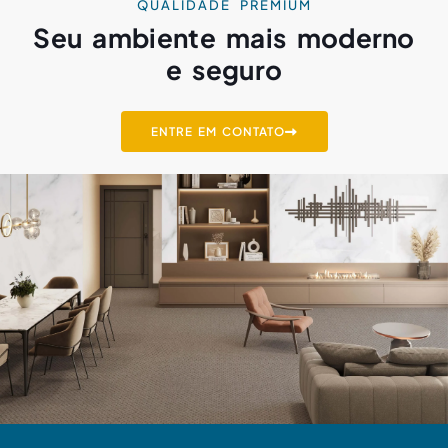
QUALIDADE PREMIUM
Seu ambiente mais moderno
e seguro
ENTRE EM CONTATO