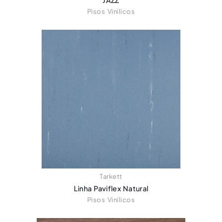
JAZZ
Pisos Vinílicos
Tarkett
Linha Paviflex Natural
Pisos Vinílicos