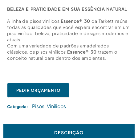
BELEZA E PRATICIDADE EM SUA ESSÊNCIA NATURAL
A linha de pisos vinílicos
Essence® 30
da Tarkett reúne
todas as qualidades que você espera encontrar em um
piso vinílico: beleza, praticidade e designs modernos e
atuais.
Com uma variedade de padrões amadeirados
clássicos, os pisos vinílicos
Essence® 30
trazem o
conceito natural para dentro dos ambientes.
PEDIR ORÇAMENTO
Pisos Vinílicos
Categoria:
DESCRIÇÃO