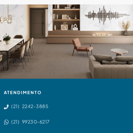
ATENDIMENTO
(21) 2242-3885
(21) 99230-6217