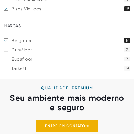
Pisos Vinílicos
19
MARCAS
Belgotex
17
Durafloor
2
Eucafloor
2
Tarkett
14
QUALIDADE PREMIUM
Seu ambiente mais moderno
e seguro
ENTRE EM CONTATO