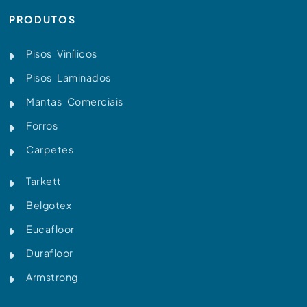
PRODUTOS
Pisos Vinílicos
Pisos Laminados
Mantas Comerciais
Forros
Carpetes
Tarkett
Belgotex
Eucafloor
Durafloor
Armstrong