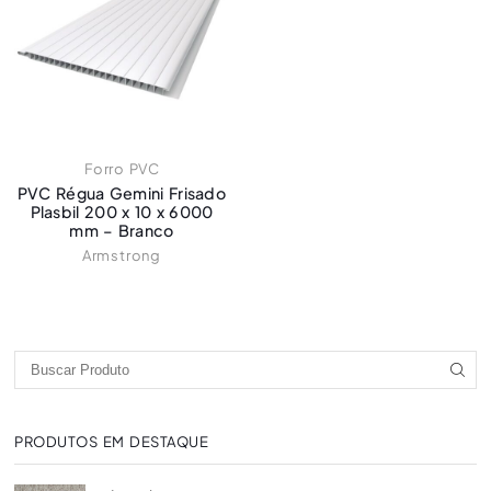
Forro PVC
PVC Régua Gemini Frisado
Plasbil 200 x 10 x 6000
mm – Branco
Armstrong
PRODUTOS EM DESTAQUE