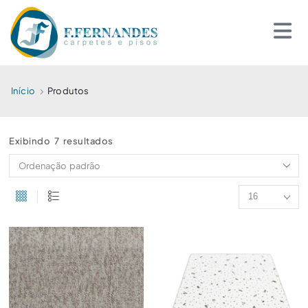
Início
Produtos
Exibindo 7 resultados