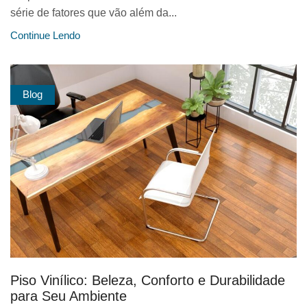
série de fatores que vão além da...
Continue Lendo
Blog
Piso Vinílico: Beleza, Conforto e Durabilidade
para Seu Ambiente