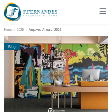
Home
2025
Arquivos Anuais: 2025
Blog