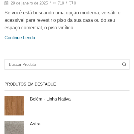
29 de janeiro de 2025
/
719
/
0
Se você está buscando uma opção moderna, versátil e
acessível para revestir o piso da sua casa ou do seu
espaço comercial, o piso vinílico...
Continue Lendo
PRODUTOS EM DESTAQUE
Belém - Linha Nativa
Astral