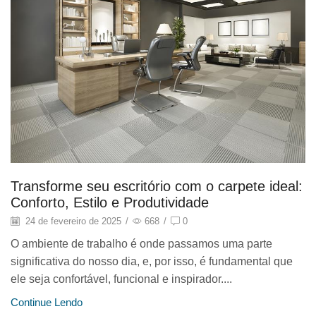
Transforme seu escritório com o carpete ideal:
Conforto, Estilo e Produtividade
24 de fevereiro de 2025
/
668
/
0
O ambiente de trabalho é onde passamos uma parte
significativa do nosso dia, e, por isso, é fundamental que
ele seja confortável, funcional e inspirador....
Continue Lendo