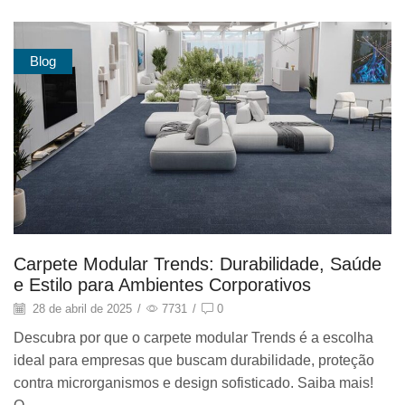
Blog
Carpete Modular Trends: Durabilidade, Saúde
e Estilo para Ambientes Corporativos
28 de abril de 2025
/
7731
/
0
Descubra por que o carpete modular Trends é a escolha
ideal para empresas que buscam durabilidade, proteção
contra microrganismos e design sofisticado. Saiba mais!