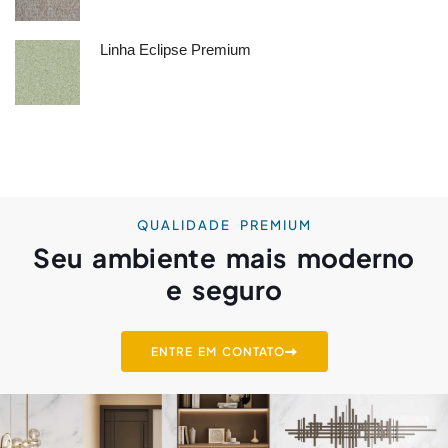
Linha Eclipse Premium
QUALIDADE PREMIUM
Seu ambiente mais moderno
e seguro
ENTRE EM CONTATO