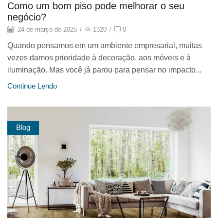
Como um bom piso pode melhorar o seu
negócio?
24 de março de 2025
/
1320
/
0
Quando pensamos em um ambiente empresarial, muitas
vezes damos prioridade à decoração, aos móveis e à
iluminação. Mas você já parou para pensar no impacto...
Continue Lendo
Blog