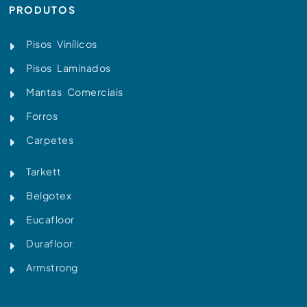
PRODUTOS
Pisos Vinílicos
Pisos Laminados
Mantas Comerciais
Forros
Carpetes
Tarkett
Belgotex
Eucafloor
Durafloor
Armstrong