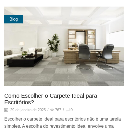
Blog
Como Escolher o Carpete Ideal para
Escritórios?
29 de janeiro de 2025
/
767
/
0
Escolher o carpete ideal para escritórios não é uma tarefa
simples. A escolha do revestimento ideal envolve uma