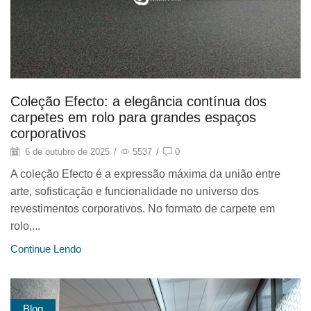
Coleção Efecto: a elegância contínua dos
carpetes em rolo para grandes espaços
corporativos
6 de outubro de 2025
/
5537
/
0
A coleção Efecto é a expressão máxima da união entre
arte, sofisticação e funcionalidade no universo dos
revestimentos corporativos. No formato de carpete em
rolo,...
Continue Lendo
Blog