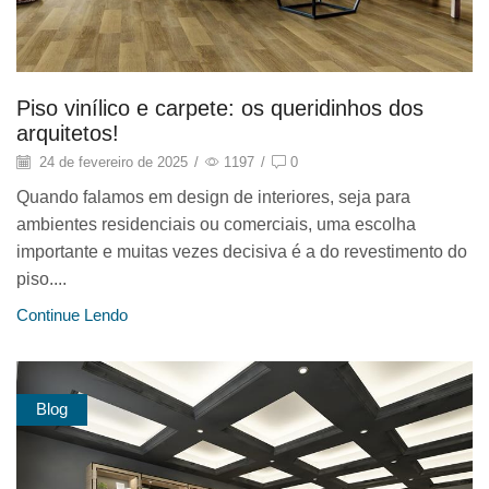
Piso vinílico e carpete: os queridinhos dos
arquitetos!
24 de fevereiro de 2025
/
1197
/
0
Quando falamos em design de interiores, seja para
ambientes residenciais ou comerciais, uma escolha
importante e muitas vezes decisiva é a do revestimento do
piso....
Continue Lendo
Blog