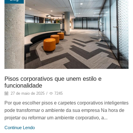
Pisos corporativos que unem estilo e
funcionalidade
27 de maio de 2025
/
7245
Por que escolher pisos e carpetes corporativos inteligentes
pode transformar o ambiente da sua empresa Na hora de
projetar ou reformar um ambiente corporativo, a...
Continue Lendo