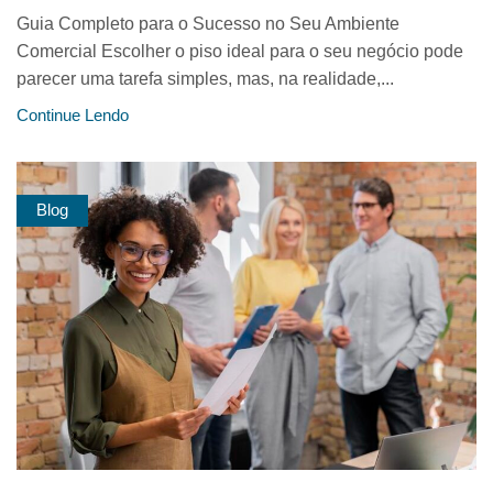
Guia Completo para o Sucesso no Seu Ambiente
Comercial Escolher o piso ideal para o seu negócio pode
parecer uma tarefa simples, mas, na realidade,...
Continue Lendo
Blog